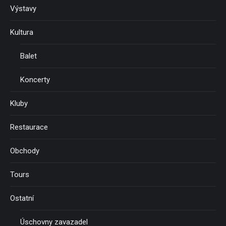
Výstavy
Kultura
Balet
Koncerty
Kluby
Restaurace
Obchody
Tours
Ostatní
Úschovny zavazadel