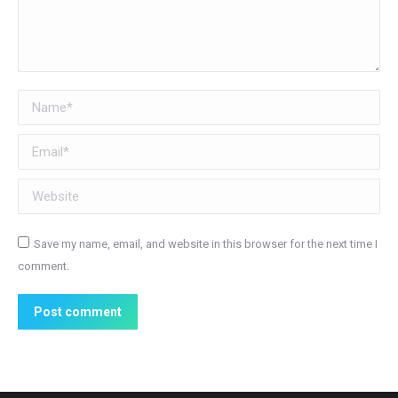
Name *
Email *
Website
Save my name, email, and website in this browser for the next time I
comment.
Post comment