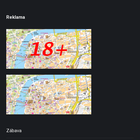
Reklama
Zábava