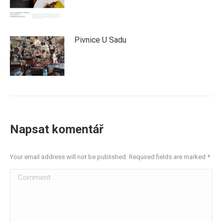
Pivnice U Sadu
Napsat komentář
Your email address will not be published. Required fields are marked
*
Comment