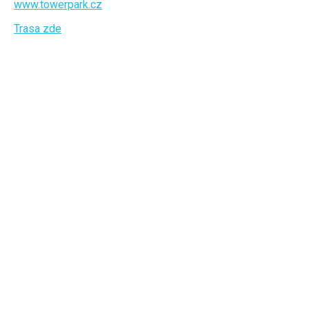
www.towerpark.cz
Trasa zde