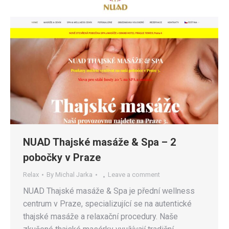
NUAD Thajské masáže & Spa – 2
pobočky v Praze
Relax
By
Michal Jarka
Leave a comment
NUAD Thajské masáže & Spa je přední wellness
centrum v Praze, specializující se na autentické
thajské masáže a relaxační procedury. Naše